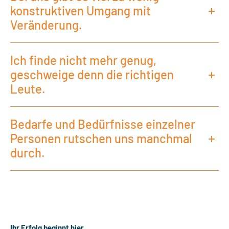
konstruktiven Umgang mit
Veränderung.
Ich finde nicht mehr genug,
geschweige denn die richtigen
Leute.
Bedarfe und Bedürfnisse einzelner
Personen rutschen uns manchmal
durch.
Ihr Erfolg beginnt hier