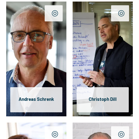
Andreas Schrenk
Christoph Dill