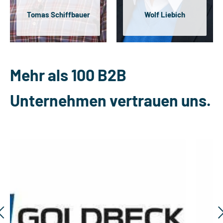
Tomas Schiffbauer
Wolf Liebich
Mehr als 100 B2B
Unternehmen vertrauen uns.