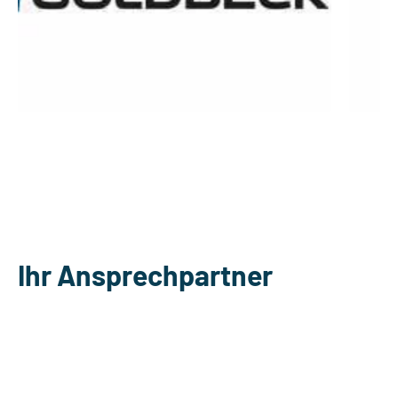
Ihr Ansprechpartner