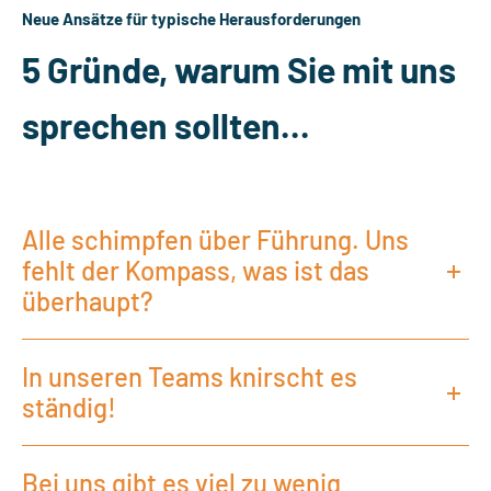
Neue Ansätze für typische Herausforderungen
5 Gründe, warum Sie mit uns
sprechen sollten...
Alle schimpfen über Führung. Uns
fehlt der Kompass, was ist das
überhaupt?
In unseren Teams knirscht es
ständig!
Bei uns gibt es viel zu wenig