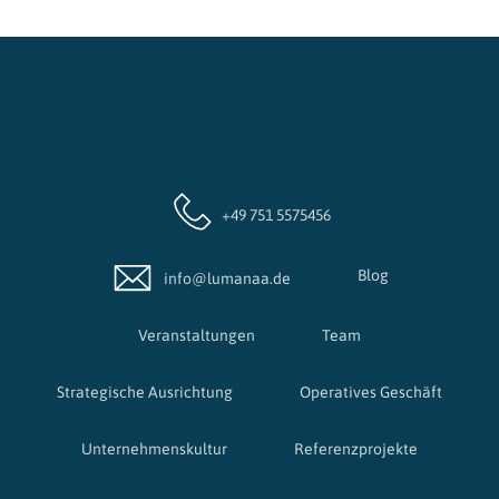
+49 751 5575456
Blog
info@lumanaa.de
Veranstaltungen
Team
Strategische Ausrichtung
Operatives Geschäft
Unternehmenskultur
Referenzprojekte