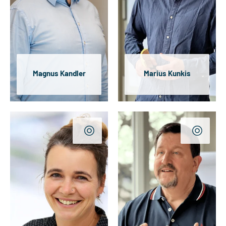
Magnus Kandler
Marius Kunkis