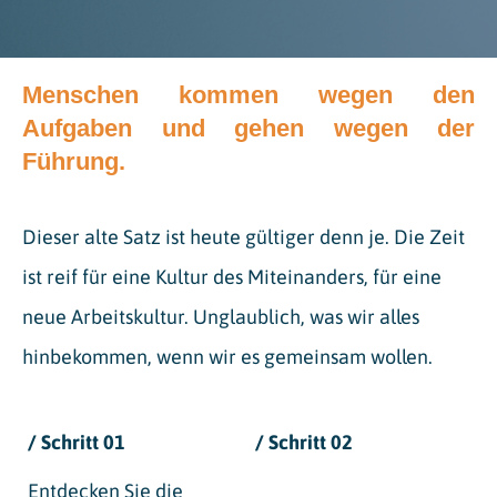
Menschen kommen wegen den
Aufgaben und gehen wegen der
Führung.
Dieser alte Satz ist heute gültiger denn je. Die Zeit
ist reif für eine Kultur des Miteinanders, für eine
neue Arbeitskultur. Unglaublich, was wir alles
hinbekommen, wenn wir es gemeinsam wollen.
/ Schritt 01
/ Schritt 02
Entdecken Sie die