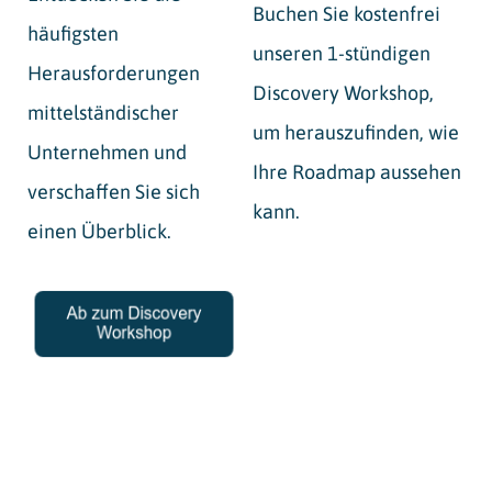
Buchen Sie kostenfrei
häufigsten
unseren 1-stündigen
Herausforderungen
Discovery Workshop,
mittelständischer
um herauszufinden, wie
Unternehmen und
Ihre Roadmap aussehen
verschaffen Sie sich
kann.
einen Überblick.