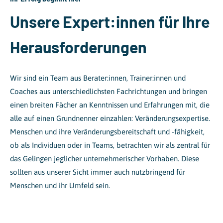
Unsere Expert:innen für Ihre
Herausforderungen
Wir sind ein Team aus Berater:innen, Trainer:innen und
Coaches aus unterschiedlichsten Fachrichtungen und bringen
einen breiten Fächer an Kenntnissen und Erfahrungen mit, die
alle auf einen Grundnenner einzahlen: Veränderungsexpertise.
Menschen und ihre Veränderungsbereitschaft und -fähigkeit,
ob als Individuen oder in Teams, betrachten wir als zentral für
das Gelingen jeglicher unternehmerischer Vorhaben. Diese
sollten aus unserer Sicht immer auch nutzbringend für
Menschen und ihr Umfeld sein.