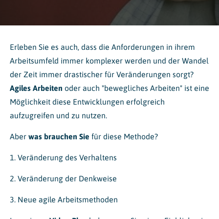
Erleben Sie es auch, dass die Anforderungen in ihrem
Arbeitsumfeld immer komplexer werden und der Wandel
der Zeit immer drastischer für Veränderungen sorgt?
Agiles Arbeiten
oder auch "bewegliches Arbeiten" ist eine
Möglichkeit diese Entwicklungen erfolgreich
aufzugreifen und zu nutzen.
Aber
was brauchen Sie
für diese Methode?
1. Veränderung des Verhaltens
2. Veränderung der Denkweise
3. Neue agile Arbeitsmethoden