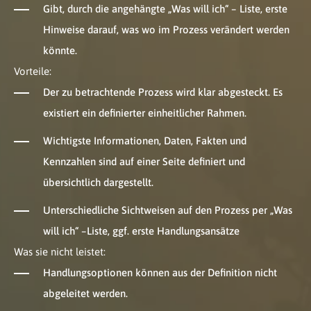
Gibt, durch die angehängte „Was will ich“ – Liste, erste
Hinweise darauf, was wo im Prozess verändert werden
könnte.
Vorteile:
Der zu betrachtende Prozess wird klar abgesteckt. Es
existiert ein definierter einheitlicher Rahmen.
Wichtigste Informationen, Daten, Fakten und
Kennzahlen sind auf einer Seite definiert und
übersichtlich dargestellt.
Unterschiedliche Sichtweisen auf den Prozess per „Was
will ich“ –Liste, ggf. erste Handlungsansätze
Was sie nicht leistet:
Handlungsoptionen können aus der Definition nicht
abgeleitet werden.