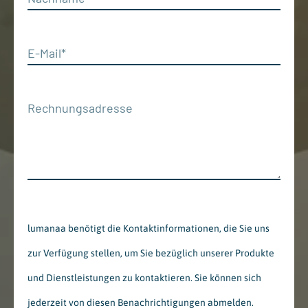
lumanaa benötigt die Kontaktinformationen, die Sie uns
zur Verfügung stellen, um Sie bezüglich unserer Produkte
und Dienstleistungen zu kontaktieren. Sie können sich
jederzeit von diesen Benachrichtigungen abmelden.