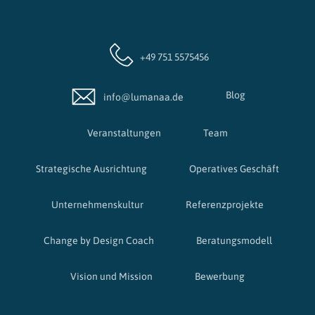
+49 751 5575456
Blog
info@lumanaa.de
Veranstaltungen
Team
Strategische Ausrichtung
Operatives Geschäft
Unternehmenskultur
Referenzprojekte
Change by Design Coach
Beratungsmodell
Vision und Mission
Bewerbung