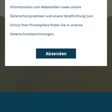
Informationen zum Abbestellen sowie unsere
Datenschutzpraktiken und unsere Verpflichtung zum
Schutz Ihrer Privatsphäre finden Sie in unseren
Datenschutzbestimmungen.