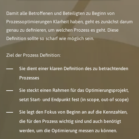
Damit alle Betroffenen und Beteiligten zu Beginn von
Prozessoptimierungen Klarheit haben, geht es zunächst darum
genau zu definieren, um welchen Prozess es geht. Diese
Definition sollte so scharf wie möglich sein.
Ziel der Prozess Definition:
Sie dient einer klaren Definition des zu betrachtenden
Prozesses
Sie steckt einen Rahmen für das Optimierungsprojekt,
setzt Start- und Endpunkt fest (in scope, out-of scope)
Sie legt den Fokus von Beginn an auf die Kennzahlen,
die für den Prozess wichtig sind und auch benötigt
werden, um die Optimierung messen zu können.