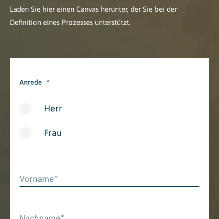
Laden Sie hier einen Canvas herunter, der Sie bei der
Definition eines Prozesses unterstützt.
Anrede
*
Herr
Frau