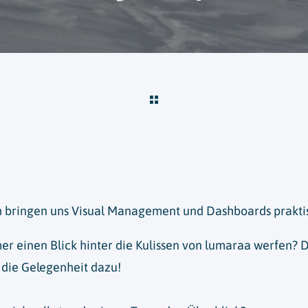
 bringen uns Visual Management und Dashboards praktis
er einen Blick hinter die Kulissen von lumaraa werfen? 
 die Gelegenheit dazu!