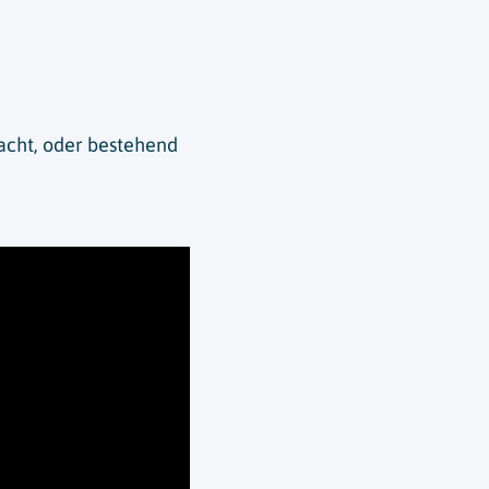
dacht, oder bestehend