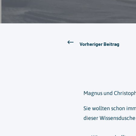
Vorheriger Beitrag
Magnus und Christoph
Sie wollten schon imm
dieser Wissensdusche