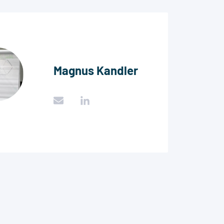
Magnus Kandler