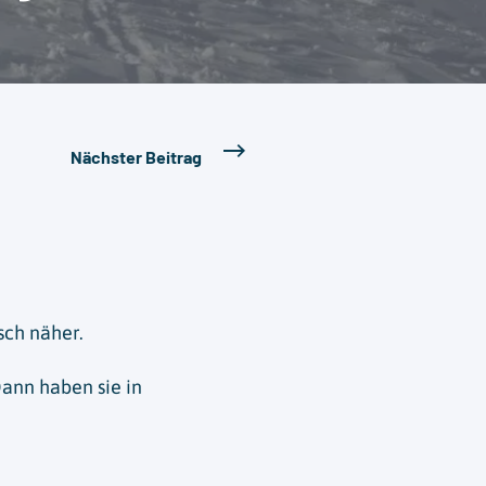
Nächster Beitrag
ch näher.
Dann haben sie in