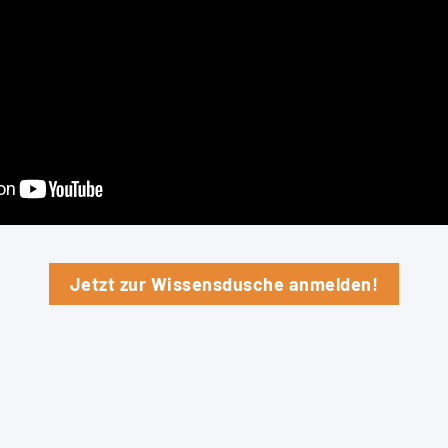
Jetzt zur Wissensdusche anmelden!