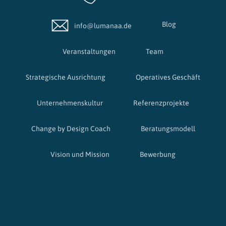
Blog
info@lumanaa.de
Veranstaltungen
Team
Strategische Ausrichtung
Operatives Geschäft
Unternehmenskultur
Referenzprojekte
Change by Design Coach
Beratungsmodell
Vision und Mission
Bewerbung