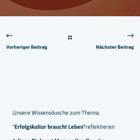
Vorheriger Beitrag
Nächster Beitrag
Unsere Wissensdusche zum Thema,
"
Erfolgskultur braucht Leben"
reflektieren