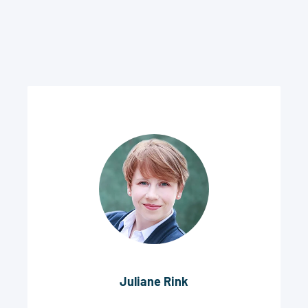
Juliane Rink