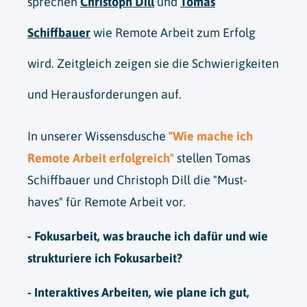
sprechen
Christoph Dill
und
Tomas
Schiffbauer
wie Remote Arbeit zum Erfolg
wird. Zeitgleich zeigen sie die Schwierigkeiten
und Herausforderungen auf.
In unserer Wissensdusche
"Wie mache ich
Remote Arbeit erfolgreich"
stellen Tomas
Schiffbauer und Christoph Dill die "Must-
haves" für Remote Arbeit vor.
- Fokusarbeit, was brauche ich dafür und wie
strukturiere ich Fokusarbeit?
- Interaktives Arbeiten, wie plane ich gut,