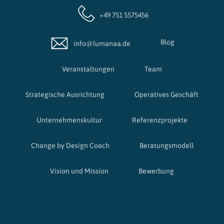
+49 751 5575456
Blog
info@lumanaa.de
Veranstaltungen
Team
Strategische Ausrichtung
Operatives Geschäft
Unternehmenskultur
Referenzprojekte
Change by Design Coach
Beratungsmodell
Vision und Mission
Bewerbung