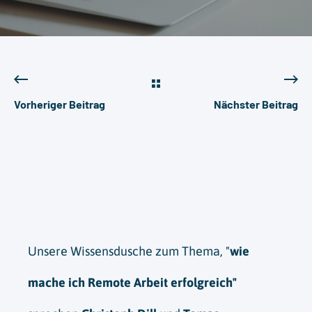
Vorheriger Beitrag
Nächster Beitrag
Unsere Wissensdusche zum Thema, "
wie
mache ich Remote Arbeit erfolgreich"